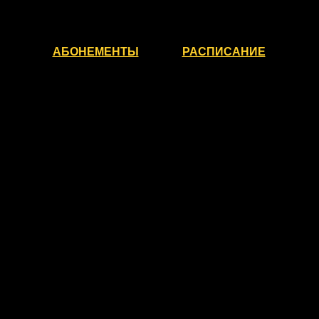
АБОНЕМЕНТЫ
РАСПИСАНИЕ